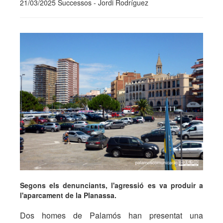
21/03/2025 Successos - Jordi Rodríguez
Segons els denunciants, l'agressió es va produir a
l'aparcament de la Planassa.
Dos homes de Palamós han presentat una