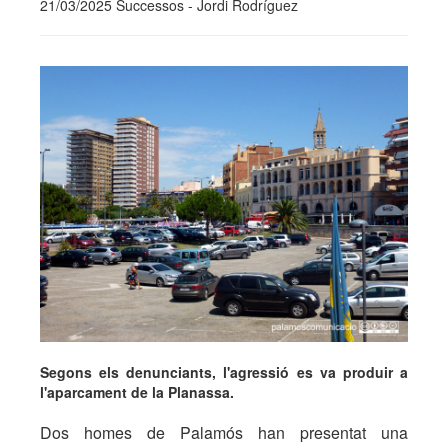
21/03/2025 Successos - Jordi Rodríguez
Segons els denunciants, l'agressió es va produir a
l'aparcament de la Planassa.
Dos homes de Palamós han presentat una