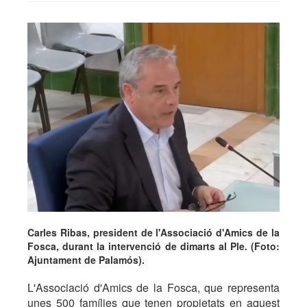
Carles Ribas, president de l'Associació d'Amics de la
Fosca, durant la intervenció de dimarts al Ple. (Foto:
Ajuntament de Palamós).
L'Associació d'Amics de la Fosca, que representa
unes 500 famílies que tenen propietats en aquest