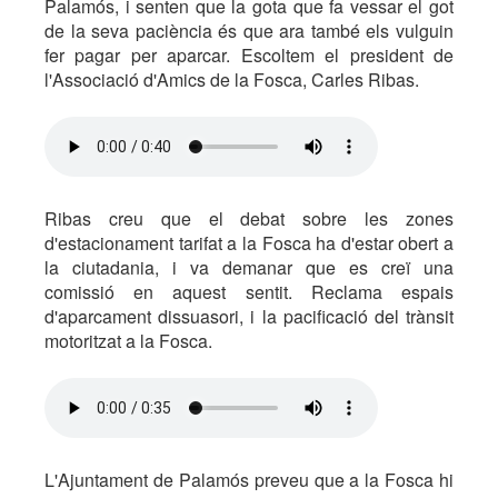
Palamós, i senten que la gota que fa vessar el got
de la seva paciència és que ara també els vulguin
fer pagar per aparcar. Escoltem el president de
l'Associació d'Amics de la Fosca, Carles Ribas.
Ribas creu que el debat sobre les zones
d'estacionament tarifat a la Fosca ha d'estar obert a
la ciutadania, i va demanar que es creï una
comissió en aquest sentit. Reclama espais
d'aparcament dissuasori, i la pacificació del trànsit
motoritzat a la Fosca.
L'Ajuntament de Palamós preveu que a la Fosca hi