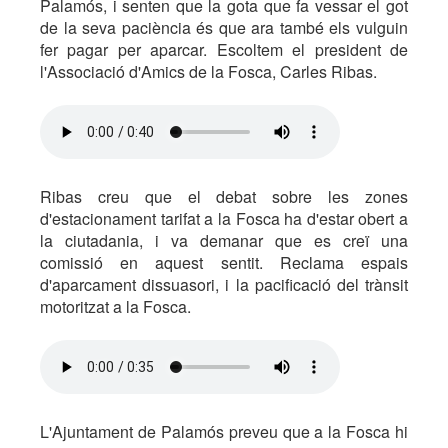
Palamós, i senten que la gota que fa vessar el got
de la seva paciència és que ara també els vulguin
fer pagar per aparcar. Escoltem el president de
l'Associació d'Amics de la Fosca, Carles Ribas.
Ribas creu que el debat sobre les zones
d'estacionament tarifat a la Fosca ha d'estar obert a
la ciutadania, i va demanar que es creï una
comissió en aquest sentit. Reclama espais
d'aparcament dissuasori, i la pacificació del trànsit
motoritzat a la Fosca.
L'Ajuntament de Palamós preveu que a la Fosca hi