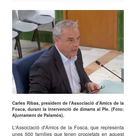
Carles Ribas, president de l'Associació d'Amics de la
Fosca, durant la intervenció de dimarts al Ple. (Foto:
Ajuntament de Palamós).
L'Associació d'Amics de la Fosca, que representa
unes 500 famílies que tenen propietats en aquest