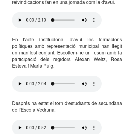
reivindicacions fan en una jornada com la d'avui.
En l'acte institucional d'avui les formacions
polítiques amb representació municipal han llegit
un manifest conjunt. Escoltem-ne un resum amb la
participació dels regidors Alexan Weltz, Rosa
Esteva i Maria Puig.
Després ha estat el torn d'estudiants de secundària
de l'Escola Vedruna.