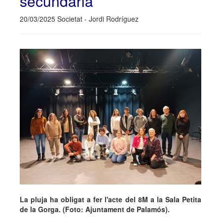
secundària
20/03/2025 Societat - Jordi Rodríguez
La pluja ha obligat a fer l'acte del 8M a la Sala Petita
de la Gorga. (Foto: Ajuntament de Palamós).