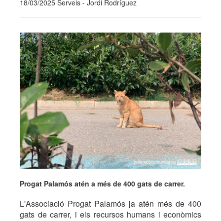
18/03/2025 Serveis - Jordi Rodríguez
Progat Palamós atén a més de 400 gats de carrer.
L'Associació Progat Palamós ja atén més de 400
gats de carrer, i els recursos humans i econòmics