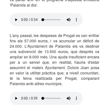
'Palamós al dia'.
L'any passat, les despeses de Progat es van enfilar
fins als 57.000 euros, i va acumular un dèficit de
24.000. L'Ajuntament de Palamós els va destinar
una subvenció de 13.500 euros, que després va
ampliar en 8.000 més. Una ajuda insuficient encara
per a un servei que, en realitat, hauria d'estar
assumint el mateix Ajuntament. Dolors Joan posa
en valor la utilitat pràctica que, a nivell comunitari,
té la feina realitzada per Progat, comparant
Palamós amb altres municipis.