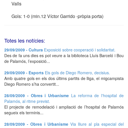
Valls
Gols: 1-0 (min.12 Víctor Garrido -pròpia porta)
Totes les notícies:
29/09/2009 - Cultura
Exposició sobre cooperació i solidaritat.
Des de fa uns dies es pot veure a la biblioteca Lluís Barceló i Bou
de Palamós, l’exposició...
29/09/2009 - Esports
Els gols de Diego Romero, decisius.
Amb quatre gols en els dos últims partits de lliga, el migcampista
Diego Romero s’ha convertit...
28/09/2009 - Obres i Urbanisme
La reforma de l'hospital de
Palamós, al ritme previst.
El projecte de remodelació i ampliació de l’hospital de Palamós
segueix els terminis...
28/09/2009 - Obres i Urbanisme
Via lliure al pla especial del