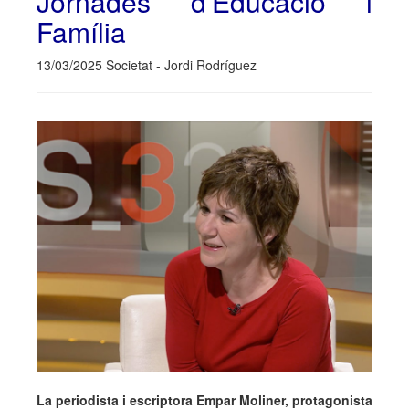
Jornades d'Educació i
Família
13/03/2025 Societat - Jordi Rodríguez
La periodista i escriptora Empar Moliner, protagonista