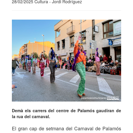
28/02/2025 Cultura - Jordi Rodríguez
Demà els carrers del centre de Palamós gaudiran de
la rua del carnaval.
El gran cap de setmana del Carnaval de Palamós