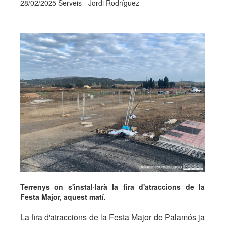
28/02/2025 Serveis - Jordi Rodríguez
Terrenys on s'instal·larà la fira d'atraccions de la
Festa Major, aquest matí.
La fira d'atraccions de la Festa Major de Palamós ja