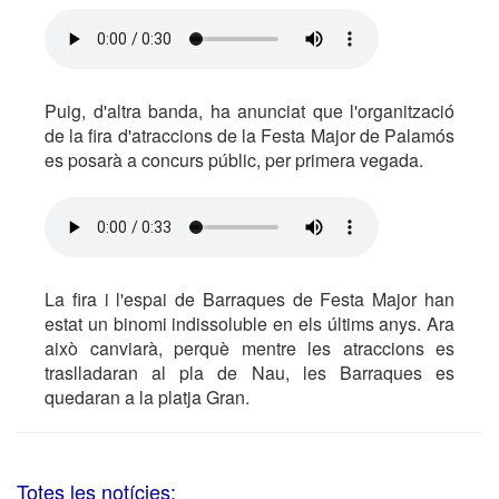
Puig, d'altra banda, ha anunciat que l'organització
de la fira d'atraccions de la Festa Major de Palamós
es posarà a concurs públic, per primera vegada.
La fira i l'espai de Barraques de Festa Major han
estat un binomi indissoluble en els últims anys. Ara
això canviarà, perquè mentre les atraccions es
traslladaran al pla de Nau, les Barraques es
quedaran a la platja Gran.
Totes les notícies: