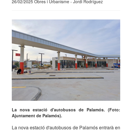
26/02/2025 Obres i Urbanisme - Jordi Rodríguez
La nova estació d'autobusos de Palamós. (Foto:
Ajuntament de Palamós).
La nova estació d'autobusos de Palamós entrarà en