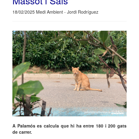
Massot i Sais
18/02/2025 Medi Ambient - Jordi Rodríguez
A Palamós es calcula que hi ha entre 180 i 200 gats
de carrer.