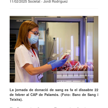
11/02/2025 Societat - Jordi Rodríguez
La jornada de donació de sang es fa el dissabte 22
de febrer al CAP de Palamós. (Foto: Banc de Sang i
Teixits).