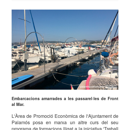
Embarcacions amarrades a les passarel·les de Front
al Mar.
L'Àrea de Promoció Econòmica de l'Ajuntament de
Palamós posa en marxa un altre curs del seu
programa de formacions lligat a la iniciativa 'Treball