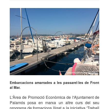
Embarcacions amarrades a les passarel·les de Front
al Mar.
L'Àrea de Promoció Econòmica de l'Ajuntament de
Palamós posa en marxa un altre curs del seu
programa de formacions lligat a la iniciativa 'Treball