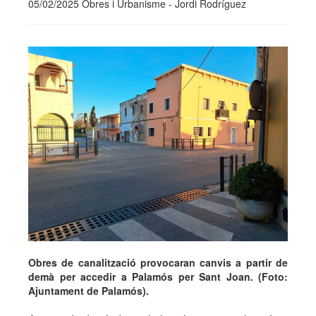
05/02/2025 Obres i Urbanisme - Jordi Rodríguez
Obres de canalització provocaran canvis a partir de
demà per accedir a Palamós per Sant Joan. (Foto:
Ajuntament de Palamós).