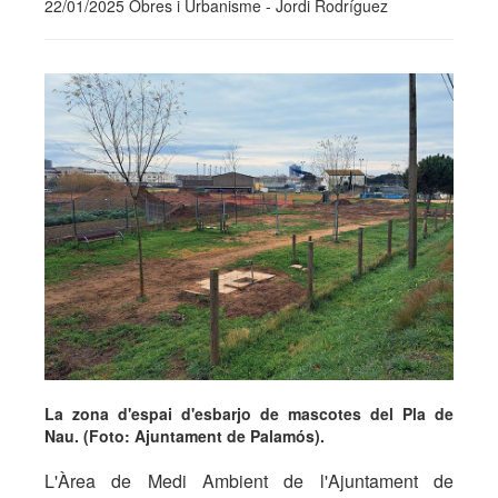
22/01/2025 Obres i Urbanisme - Jordi Rodríguez
La zona d'espai d'esbarjo de mascotes del Pla de
Nau. (Foto: Ajuntament de Palamós).
L'Àrea de Medi Ambient de l'Ajuntament de