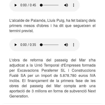
L'alcalde de Palamós, Lluís Puig, ha fet balanç dels
primers mesos d'obres i ha dit que segueixen el
termini previst.
L'obra de reforma del passeig del Mar s'ha
adjudicat a la Unió Temporal d'Empreses formada
per Excavacions Peraferrer SL i Construccions
Fusté SA per un import de 5.878.780 euros IVA
inclòs. El finançament de la primera fase de les
obres del passeig del Mar compta amb una
aportació de 3 milions en forma de subvenció Next
Generation.