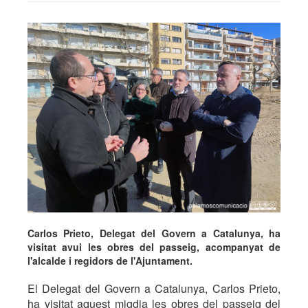
Carlos Prieto, Delegat del Govern a Catalunya, ha
visitat avui les obres del passeig, acompanyat de
l'alcalde i regidors de l'Ajuntament.
El Delegat del Govern a Catalunya, Carlos Prieto,
ha visitat aquest migdia les obres del passeig del