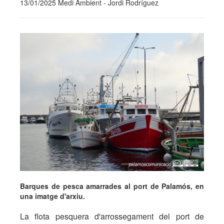
13/01/2025 Medi Ambient - Jordi Rodríguez
Barques de pesca amarrades al port de Palamós, en
una imatge d'arxiu.
La flota pesquera d'arrossegament del port de