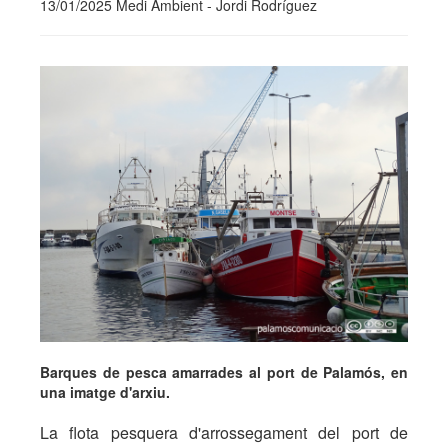
13/01/2025 Medi Ambient - Jordi Rodríguez
Barques de pesca amarrades al port de Palamós, en
una imatge d'arxiu.
La flota pesquera d'arrossegament del port de