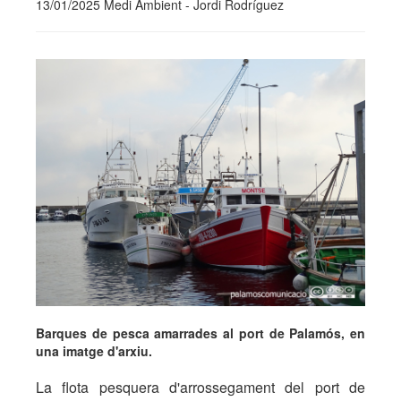
13/01/2025 Medi Ambient - Jordi Rodríguez
Barques de pesca amarrades al port de Palamós, en
una imatge d'arxiu.
La flota pesquera d'arrossegament del port de