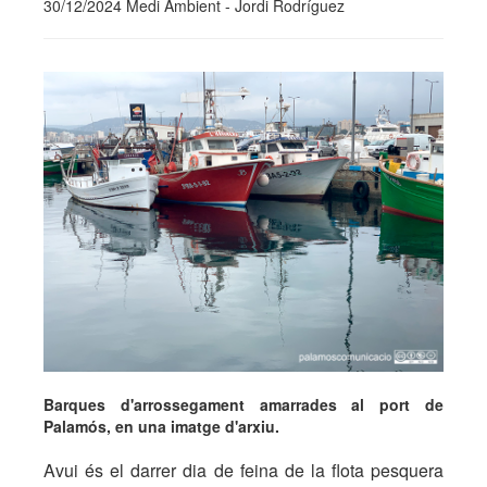
30/12/2024 Medi Ambient - Jordi Rodríguez
Barques d'arrossegament amarrades al port de
Palamós, en una imatge d'arxiu.
Avui és el darrer dia de feina de la flota pesquera