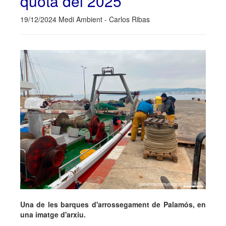
quota del 2025
19/12/2024 Medi Ambient - Carlos Ribas
Una de les barques d'arrossegament de Palamós, en
una imatge d'arxiu.