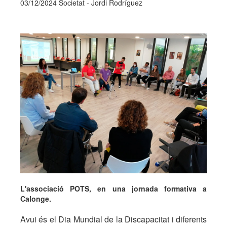
03/12/2024 Societat - Jordi Rodríguez
L'associació POTS, en una jornada formativa a
Calonge.
Avui és el Dia Mundial de la Discapacitat i diferents