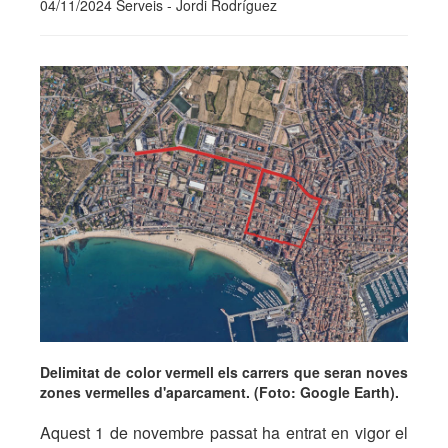
04/11/2024 Serveis - Jordi Rodríguez
Delimitat de color vermell els carrers que seran noves
zones vermelles d'aparcament. (Foto: Google Earth).
Aquest 1 de novembre passat ha entrat en vigor el