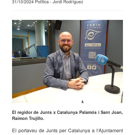
31/10/2024 Política - Jordi Rodríguez
El regidor de Junts x Catalunya Palamós i Sant Joan,
Raimon Trujillo.
El portaveu de Junts per Catalunya a l'Ajuntament