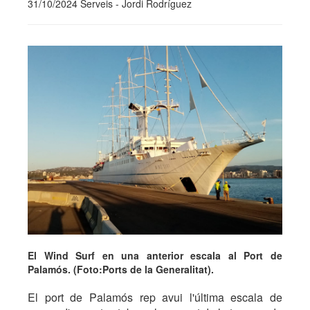
31/10/2024 Serveis - Jordi Rodríguez
El Wind Surf en una anterior escala al Port de
Palamós. (Foto:Ports de la Generalitat).
El port de Palamós rep avui l'última escala de