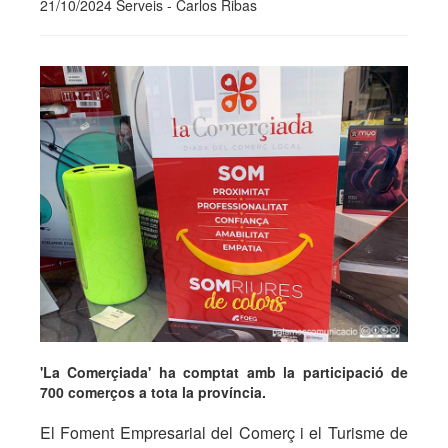
21/10/2024 Serveis - Carlos Ribas
'La Comerçiada' ha comptat amb la participació de
700 comerços a tota la província.
El Foment Empresarial del Comerç i el Turisme de