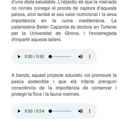
d’una dieta saludable. L’objectiu és que la mainada
no només conegui el procés de captura d’aquests
peixos, sinó també el seu valor nutricional i la seva
importància en la cuina mediterrània. La
palamosina Belén Caparrós és doctora en Turisme
per la Universitat de Girona, i l'encarregada
d'impartir aquests tallers.
A banda, aquest projecte educatiu vol promoure la
pesca sostenible i que els infants prenguin
consciència de la importància de conservar i
protegir la flora i la fauna marines.