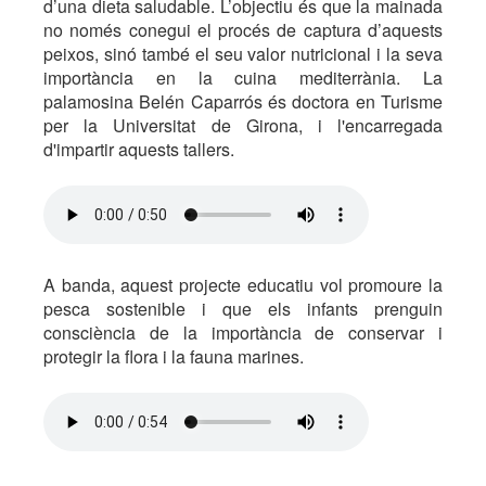
d’una dieta saludable. L’objectiu és que la mainada
no només conegui el procés de captura d’aquests
peixos, sinó també el seu valor nutricional i la seva
importància en la cuina mediterrània. La
palamosina Belén Caparrós és doctora en Turisme
per la Universitat de Girona, i l'encarregada
d'impartir aquests tallers.
A banda, aquest projecte educatiu vol promoure la
pesca sostenible i que els infants prenguin
consciència de la importància de conservar i
protegir la flora i la fauna marines.