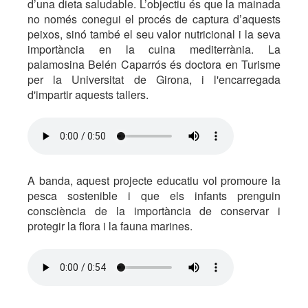
d’una dieta saludable. L’objectiu és que la mainada
no només conegui el procés de captura d’aquests
peixos, sinó també el seu valor nutricional i la seva
importància en la cuina mediterrània. La
palamosina Belén Caparrós és doctora en Turisme
per la Universitat de Girona, i l'encarregada
d'impartir aquests tallers.
A banda, aquest projecte educatiu vol promoure la
pesca sostenible i que els infants prenguin
consciència de la importància de conservar i
protegir la flora i la fauna marines.