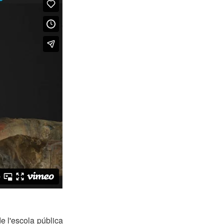
 de l'escola pública