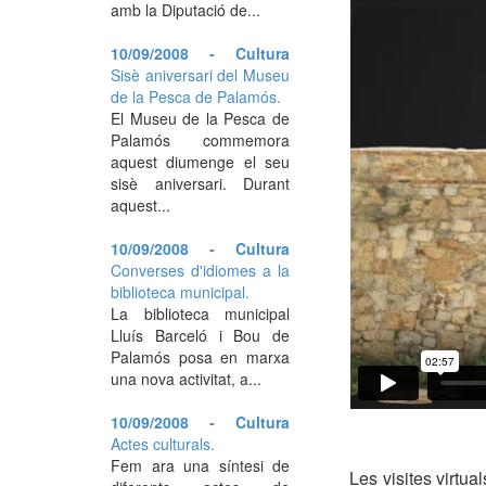
amb la Diputació de...
10/09/2008 - Cultura
Sisè aniversari del Museu
de la Pesca de Palamós.
El Museu de la Pesca de
Palamós commemora
aquest diumenge el seu
sisè aniversari. Durant
aquest...
10/09/2008 - Cultura
Converses d'idiomes a la
biblioteca municipal.
La biblioteca municipal
Lluís Barceló i Bou de
Palamós posa en marxa
una nova activitat, a...
10/09/2008 - Cultura
Actes culturals.
Fem ara una síntesi de
Les visites virtual