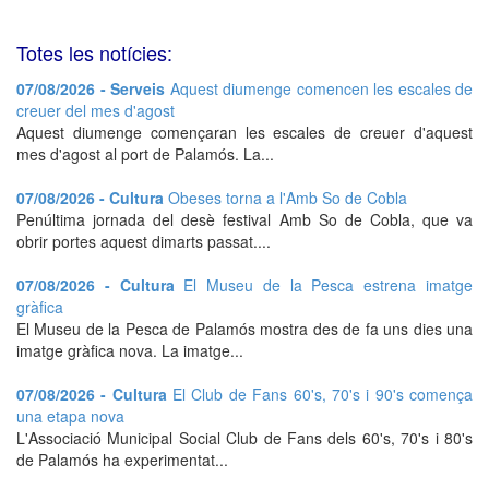
Totes les notícies:
07/08/2026 - Serveis
Aquest diumenge comencen les escales de
creuer del mes d'agost
Aquest diumenge començaran les escales de creuer d'aquest
mes d'agost al port de Palamós. La...
07/08/2026 - Cultura
Obeses torna a l'Amb So de Cobla
Penúltima jornada del desè festival Amb So de Cobla, que va
obrir portes aquest dimarts passat....
07/08/2026 - Cultura
El Museu de la Pesca estrena imatge
gràfica
El Museu de la Pesca de Palamós mostra des de fa uns dies una
imatge gràfica nova. La imatge...
07/08/2026 - Cultura
El Club de Fans 60's, 70's i 90's comença
una etapa nova
L'Associació Municipal Social Club de Fans dels 60's, 70's i 80's
de Palamós ha experimentat...