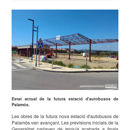
Estat actual de la futura estació d'autobusos de
Palamós.
Les obres de la futura nova estació d'autobusos de
Palamós van avançant. Les previsions inicials de la
Generalitat parlaven de tenir-la acabada a finals