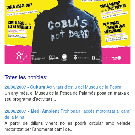
Totes les notícies:
28/06/2007 - Cultura
Activitats d'estiu del Museu de la Pesca
Un any més, el Museu de la Pesca de Palamós posa en marxa el
seu programa d’activitats...
28/06/2007 - Medi Ambient
Prohibiran l'accés motoritzat al camí
de la Mina
A partir de dilluns vinent no es podrà circular amb vehicle
motoritzat per l’anomenat camí de...