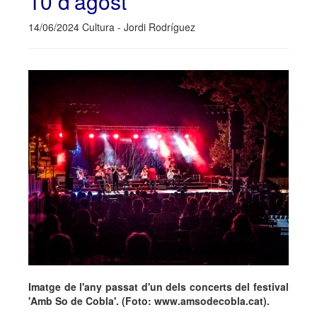
10 d'agost
14/06/2024 Cultura - Jordi Rodríguez
Imatge de l'any passat d'un dels concerts del festival
'Amb So de Cobla'. (Foto: www.amsodecobla.cat).