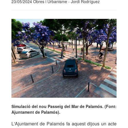
23/05/2024 Obres i Urbanisme - Jordi Rodríguez
Simulació del nou Passeig del Mar de Palamós. (Font:
Ajuntament de Palamós).
L'Ajuntament de Palamós fa aquest dijous un acte