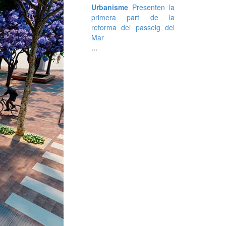
Urbanisme
Presenten la
primera part de la
reforma del passeig del
Mar
...