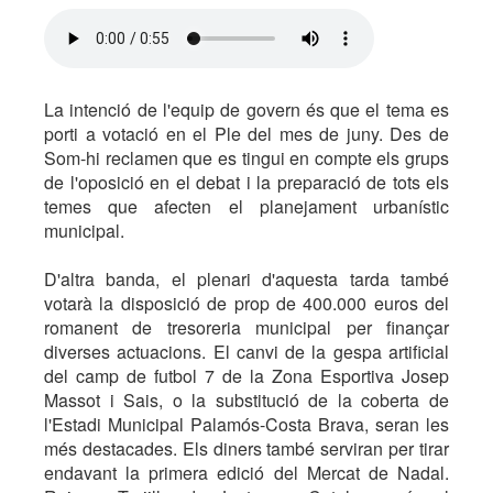
La intenció de l'equip de govern és que el tema es
porti a votació en el Ple del mes de juny. Des de
Som-hi reclamen que es tingui en compte els grups
de l'oposició en el debat i la preparació de tots els
temes que afecten el planejament urbanístic
municipal.
D'altra banda, el plenari d'aquesta tarda també
votarà la disposició de prop de 400.000 euros del
romanent de tresoreria municipal per finançar
diverses actuacions. El canvi de la gespa artificial
del camp de futbol 7 de la Zona Esportiva Josep
Massot i Sais, o la substitució de la coberta de
l'Estadi Municipal Palamós-Costa Brava, seran les
més destacades. Els diners també serviran per tirar
endavant la primera edició del Mercat de Nadal.