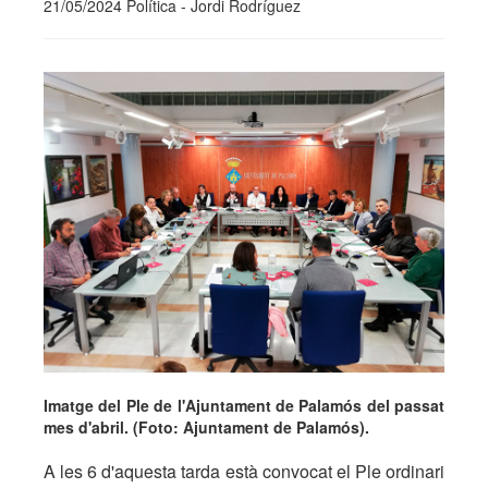
21/05/2024 Política - Jordi Rodríguez
Imatge del Ple de l'Ajuntament de Palamós del passat
mes d'abril. (Foto: Ajuntament de Palamós).
A les 6 d'aquesta tarda està convocat el Ple ordinari