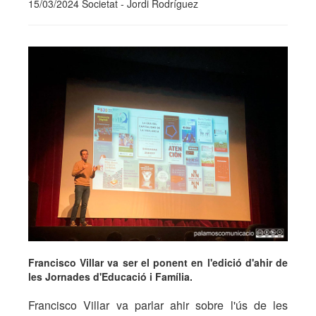
15/03/2024 Societat - Jordi Rodríguez
Francisco Villar va ser el ponent en l'edició d'ahir de
les Jornades d'Educació i Família.
Francisco Villar va parlar ahir sobre l'ús de les