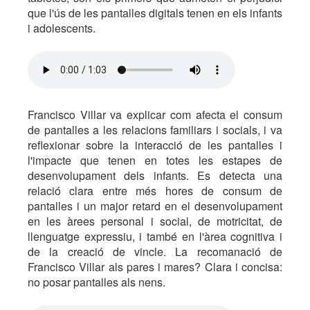
que l'ús de les pantalles digitals tenen en els infants
i adolescents.
Francisco Villar va explicar com afecta el consum
de pantalles a les relacions familiars i socials, i va
reflexionar sobre la interacció de les pantalles i
l'impacte que tenen en totes les estapes de
desenvolupament dels infants. Es detecta una
relació clara entre més hores de consum de
pantalles i un major retard en el desenvolupament
en les àrees personal i social, de motricitat, de
llenguatge expressiu, i també en l'àrea cognitiva i
de la creació de vincle. La recomanació de
Francisco Villar als pares i mares? Clara i concisa:
no posar pantalles als nens.