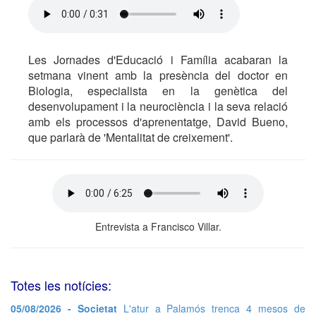
Les Jornades d'Educació i Família acabaran la
setmana vinent amb la presència del doctor en
Biologia, especialista en la genètica del
desenvolupament i la neurociència i la seva relació
amb els processos d'aprenentatge, David Bueno,
que parlarà de 'Mentalitat de creixement'.
Entrevista a Francisco Villar.
Totes les notícies:
05/08/2026 - Societat
L'atur a Palamós trenca 4 mesos de