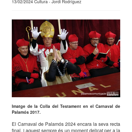
13/02/2024 Cultura - Jordi Rodríguez
Imatge de la Colla del Testament en el Carnaval de
Palamós 2017.
El Carnaval de Palamós 2024 encara la seva recta
final, i aquest sempre és un moment delicat per a la