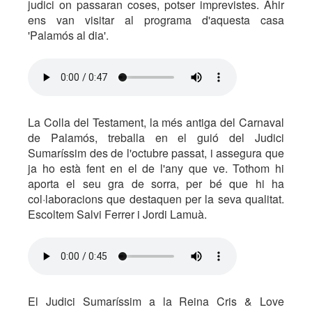
judici on passaran coses, potser imprevistes. Ahir
ens van visitar al programa d'aquesta casa
'Palamós al dia'.
La Colla del Testament, la més antiga del Carnaval
de Palamós, treballa en el guió del Judici
Sumaríssim des de l'octubre passat, i assegura que
ja ho està fent en el de l'any que ve. Tothom hi
aporta el seu gra de sorra, per bé que hi ha
col·laboracions que destaquen per la seva qualitat.
Escoltem Salvi Ferrer i Jordi Lamuà.
El Judici Sumaríssim a la Reina Cris & Love