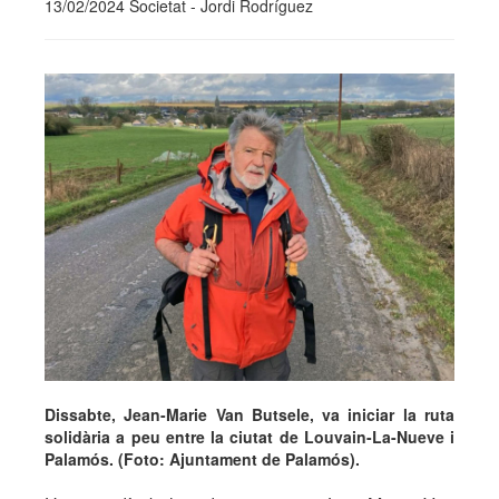
13/02/2024 Societat - Jordi Rodríguez
Dissabte, Jean-Marie Van Butsele, va iniciar la ruta
solidària a peu entre la ciutat de Louvain-La-Nueve i
Palamós. (Foto: Ajuntament de Palamós).