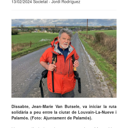
13/02/2024 Societat - Jordi Rodríguez
Dissabte, Jean-Marie Van Butsele, va iniciar la ruta
solidària a peu entre la ciutat de Louvain-La-Nueve i
Palamós. (Foto: Ajuntament de Palamós).