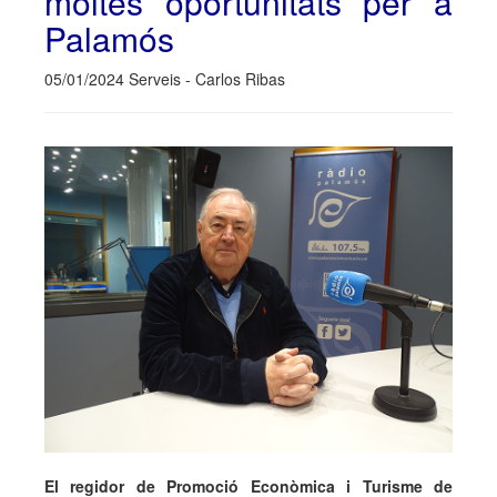
moltes oportunitats per a
Palamós
05/01/2024 Serveis - Carlos Ribas
El regidor de Promoció Econòmica i Turisme de