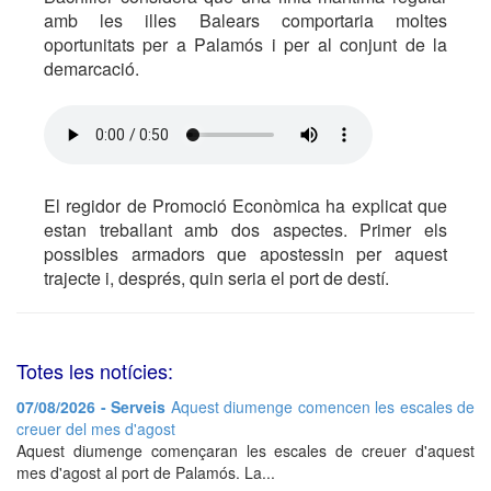
amb les illes Balears comportaria moltes
oportunitats per a Palamós i per al conjunt de la
demarcació.
El regidor de Promoció Econòmica ha explicat que
estan treballant amb dos aspectes. Primer els
possibles armadors que apostessin per aquest
trajecte i, després, quin seria el port de destí.
Totes les notícies:
07/08/2026 - Serveis
Aquest diumenge comencen les escales de
creuer del mes d'agost
Aquest diumenge començaran les escales de creuer d'aquest
mes d'agost al port de Palamós. La...