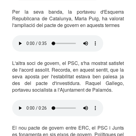
Per la seva banda, la portaveu d'Esquerra
Republicana de Catalunya, Maria Puig, ha valorat
l'ampliació del pacte de govern en aquests termes
L'altra soci de govern, el PSC, s'ha mostrat satisfet
de l'acord assolit. Recorda, en aquest sentit, que la
seva aposta per l'estabilitat estava ben palesa ja
des del pacte d'investidura. Raquel Gallego,
portaveu socialista a l'Ajuntament de Palamós.
El nou pacte de govern entre ERC, el PSC i Junts
es fonamenta en sis eixos de govern. Polítiques pel