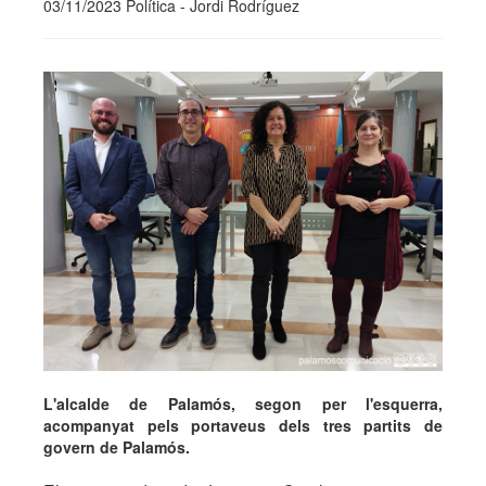
03/11/2023 Política - Jordi Rodríguez
L'alcalde de Palamós, segon per l'esquerra,
acompanyat pels portaveus dels tres partits de
govern de Palamós.