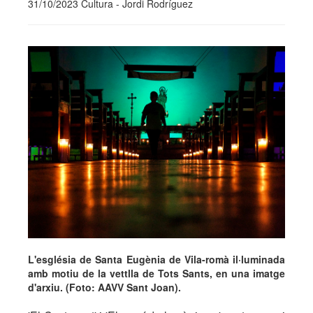
31/10/2023 Cultura - Jordi Rodríguez
L'església de Santa Eugènia de Vila-romà il·luminada
amb motiu de la vettlla de Tots Sants, en una imatge
d'arxiu. (Foto: AAVV Sant Joan).