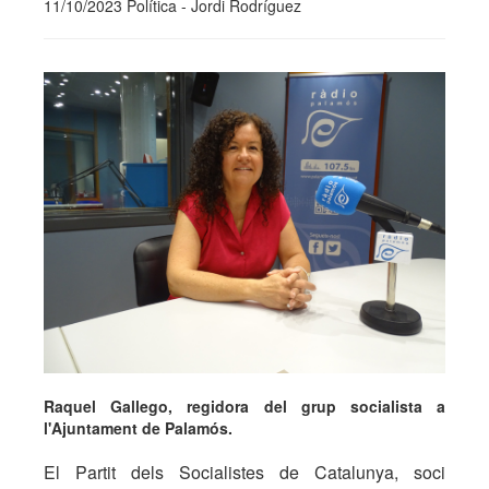
11/10/2023 Política - Jordi Rodríguez
Raquel Gallego, regidora del grup socialista a
l'Ajuntament de Palamós.
El Partit dels Socialistes de Catalunya, soci