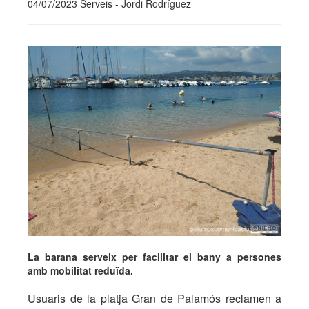
04/07/2023 Serveis - Jordi Rodríguez
La barana serveix per facilitar el bany a persones
amb mobilitat reduïda.
Usuaris de la platja Gran de Palamós reclamen a