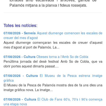
Palamós mitjana a la planxa i fideus rossejats.
Totes les notícies:
07/08/2026 - Serveis
Aquest diumenge comencen les escales de
creuer del mes d'agost
Aquest diumenge començaran les escales de creuer d'aquest
mes d'agost al port de Palamós. La...
07/08/2026 - Cultura
Obeses torna a l'Amb So de Cobla
Penúltima jornada del desè festival Amb So de Cobla, que va
obrir portes aquest dimarts passat....
07/08/2026 - Cultura
El Museu de la Pesca estrena imatge
gràfica
El Museu de la Pesca de Palamós mostra des de fa uns dies una
imatge gràfica nova. La imatge...
07/08/2026 - Cultura
El Club de Fans 60's, 70's i 90's comença
una etapa nova