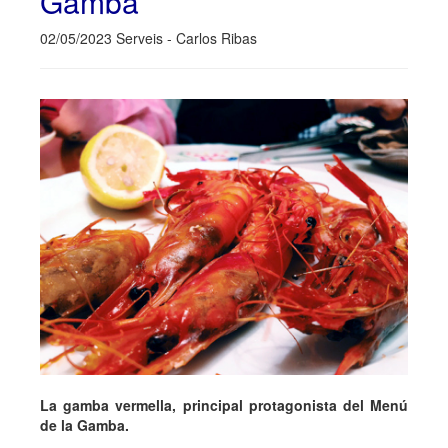
Gamba
02/05/2023 Serveis - Carlos Ribas
La gamba vermella, principal protagonista del Menú
de la Gamba.