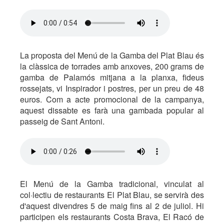
La proposta del Menú de la Gamba del Plat Blau és
la clàssica de torrades amb anxoves, 200 grams de
gamba de Palamós mitjana a la planxa, fideus
rossejats, vi Inspirador i postres, per un preu de 48
euros. Com a acte promocional de la campanya,
aquest dissabte es farà una gambada popular al
passeig de Sant Antoni.
El Menú de la Gamba tradicional, vinculat al
col·lectiu de restaurants El Plat Blau, se servirà des
d'aquest divendres 5 de maig fins al 2 de juliol. Hi
participen els restaurants Costa Brava, El Racó de