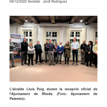
09/12/2022 Societat - Jordi Rodríguez
L'alcalde Lluís Puig durant la recepció oficial de
l'Ajuntament de Rheda. (Foto: Ajuntament de
Palamós).